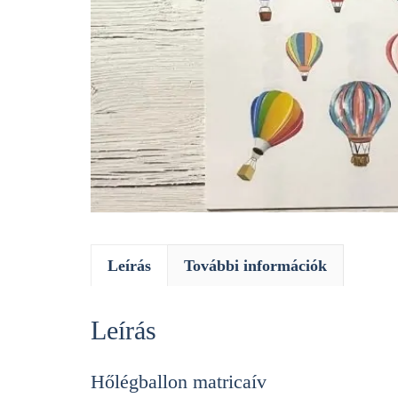
Leírás
További információk
Leírás
Hőlégballon matricaív